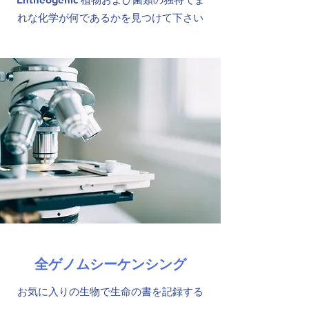
れな化学が何であるかを見つけて下さい
全ゲノムシーケンシング
お気に入りの生物で生命の書を記録する