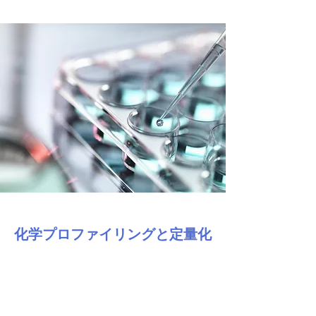
化学プロファイリングと定量化
あなたの品種をユニークにする化学を理
解するために定量化します。