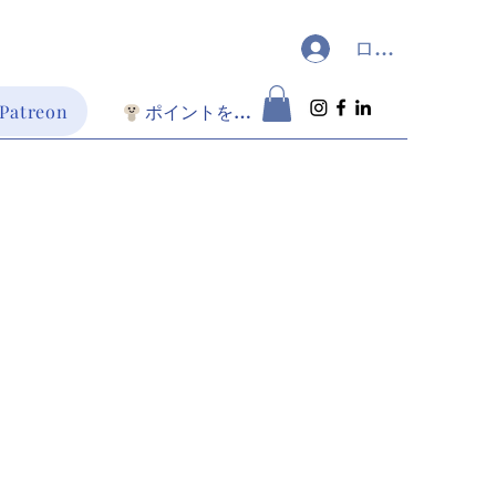
ログイン
 Patreon
ポイントを表示