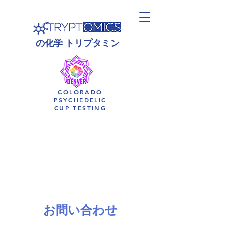
の
化学
トリプタミン
COLORADO
PSYCHEDELIC
CUP TESTING
お問い合わせ