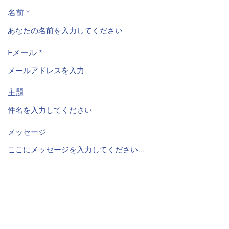
名前
Eメール
主題
メッセージ
送信