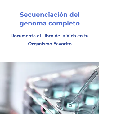
Secuenciación del
genoma completo
Documenta el Libro de la Vida en tu
Organismo Favorito