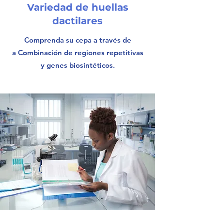
Variedad de huellas
dactilares
Comprenda su cepa a través de
a Combinación de regiones repetitivas
y genes biosintéticos.