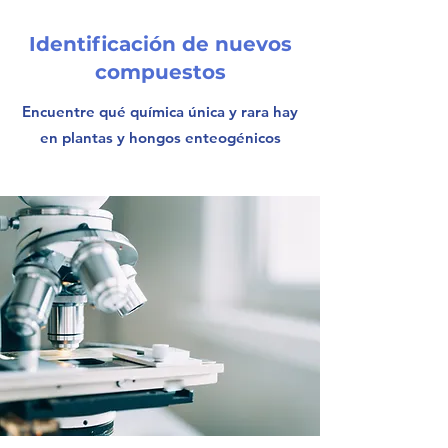
Identificación de nuevos
compuestos
Encuentre qué química única y rara hay
en plantas y hongos enteogénicos