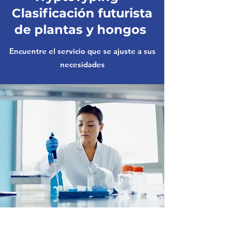
Clasificación futurista
de plantas y hongos
Encuentre el servicio que se ajuste a sus
necesidades